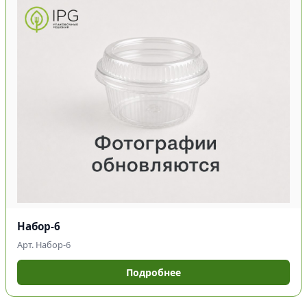
Набор-6
Арт. Набор-6
Подробнее