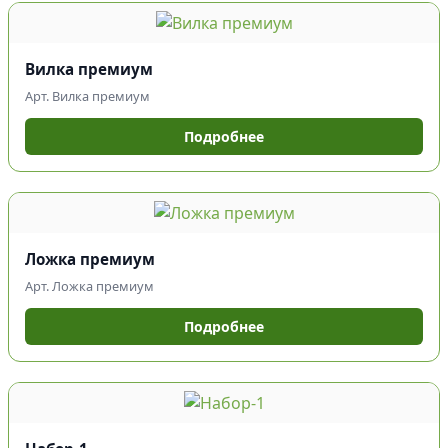
Вилка премиум
Арт. Вилка премиум
Подробнее
Ложка премиум
Арт. Ложка премиум
Подробнее