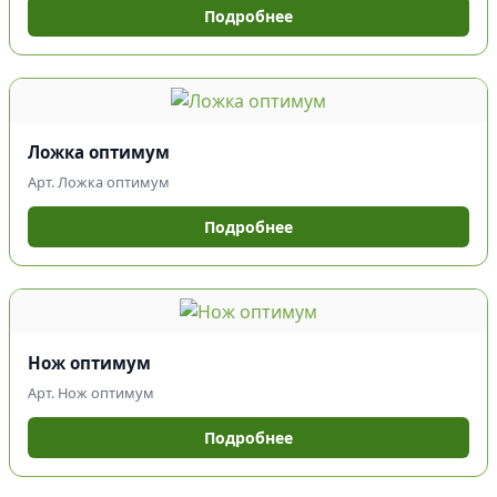
Подробнее
Ложка оптимум
Арт. Ложка оптимум
Подробнее
Нож оптимум
Арт. Нож оптимум
Подробнее