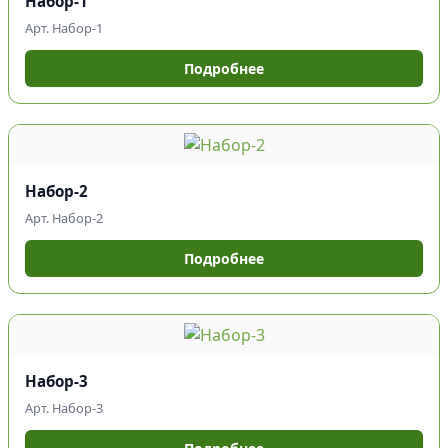
Набор-1
Арт. Набор-1
Подробнее
Набор-2
Арт. Набор-2
Подробнее
Набор-3
Арт. Набор-3