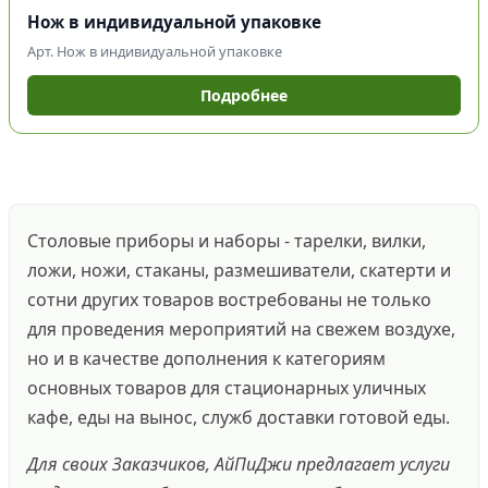
Нож в индивидуальной упаковке
Арт. Нож в индивидуальной упаковке
Подробнее
Столовые приборы и наборы - тарелки, вилки,
ложи, ножи, стаканы, размешиватели, скатерти и
сотни других товаров востребованы не только
для проведения мероприятий на свежем воздухе,
но и в качестве дополнения к категориям
основных товаров для стационарных уличных
кафе, еды на вынос, служб доставки готовой еды.
Для своих Заказчиков, АйПиДжи предлагает услуги