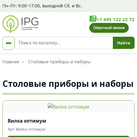
Пн–Пт: 9:00–17:00, выходной Сб. и Вс.
+7 495 122 22 72
Обратный звонок
Найти
Главная
›
Столовые приборы и наборы
Столовые приборы и наборы
Вилка оптимум
Арт. Вилка оптимум