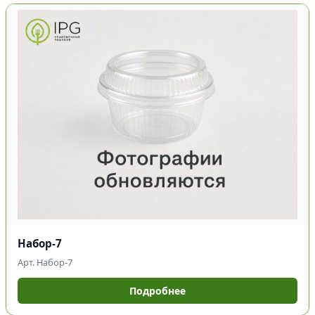
Набор-7
Арт. Набор-7
Подробнее