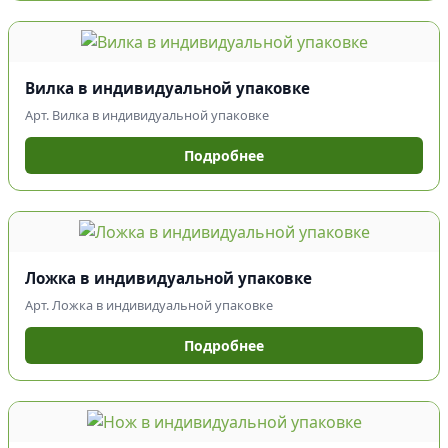
Вилка в индивидуальной упаковке
Арт. Вилка в индивидуальной упаковке
Подробнее
Ложка в индивидуальной упаковке
Арт. Ложка в индивидуальной упаковке
Подробнее