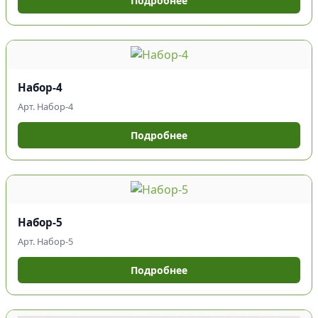
Подробнее
Набор-4
Арт. Набор-4
Подробнее
Набор-5
Арт. Набор-5
Подробнее