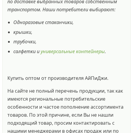
по доставке выбранных товаров собственным
транспортом. Наши потребители выбирают:
Одноразовые стаканчики,
крышки,
трубочки,
салфетки и
универсальные контейнеры
.
Купить оптом от производителя АйПиДжи.
На сайте не полный перечень продукции, так как
имеются региональные потребительские
особенности и частое пополнение ассортимента
товаров. По этой причине, если Вы не нашли
подходящий товар, просим контактировать с
нашими менеджерами в офисах продаж или по