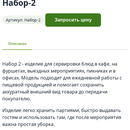
Набор-2
Артикул: Набор-2
Запросить цену
Описание
Набор 2 - изделие для сервировки блюд в кафе, на
фуршетах, выездных мероприятиях, пикниках и в
офисах. Модель подходит для ежедневной работы с
пищевой продукцией и помогает сохранить
аккуратный внешний вид товара до передачи
покупателю.
Изделие легко хранить партиями, быстро выдавать
гостям и использовать там, где после мероприятия
важна простая уборка.