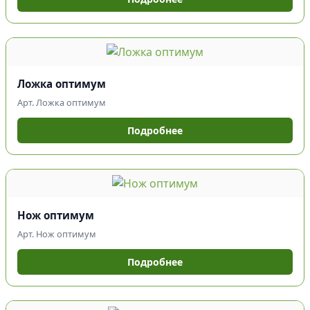
Ложка оптимум
Арт. Ложка оптимум
Подробнее
Нож оптимум
Арт. Нож оптимум
Подробнее