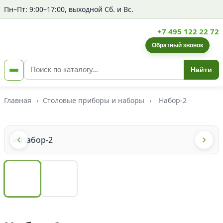
Пн–Пт: 9:00–17:00, выходной Сб. и Вс.
+7 495 122 22 72
Обратный звонок
Найти
Главная
›
Столовые приборы и наборы
›
Набор-2