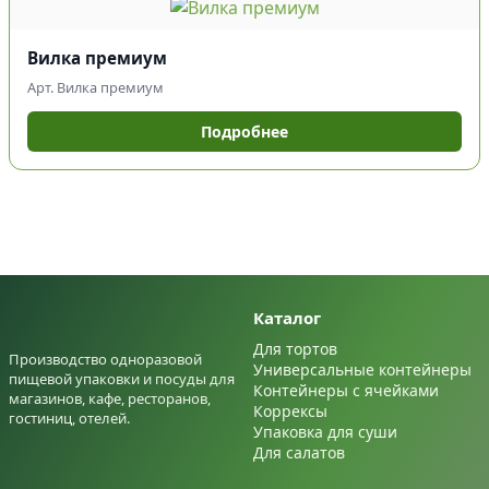
Вилка премиум
Арт. Вилка премиум
Подробнее
Каталог
Для тортов
Производство одноразовой
Универсальные контейнеры
пищевой упаковки и посуды для
Контейнеры с ячейками
магазинов, кафе, ресторанов,
Коррексы
гостиниц, отелей.
Упаковка для суши
Для салатов