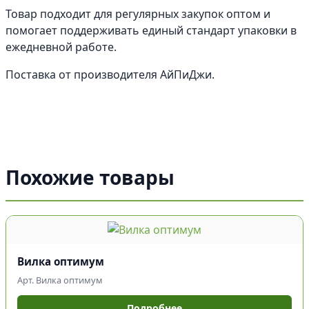
Товар подходит для регулярных закупок оптом и
помогает поддерживать единый стандарт упаковки в
ежедневной работе.
Поставка от производителя АйПиДжи.
Похожие товары
Вилка оптимум
Арт. Вилка оптимум
Подробнее