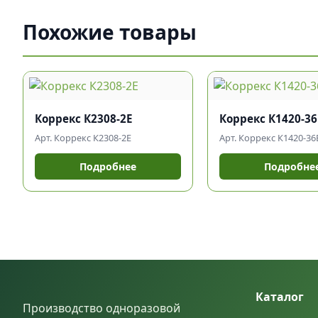
Похожие товары
Коррекс К2308-2Е
Коррекс К1420-3
Арт. Коррекс К2308-2Е
Арт. Коррекс К1420-36
Подробнее
Подробне
Каталог
Производство одноразовой