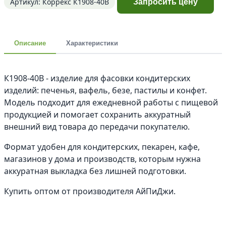
Артикул: Коррекс К1908-40В
Запросить цену
Описание
Характеристики
К1908-40В - изделие для фасовки кондитерских
изделий: печенья, вафель, безе, пастилы и конфет.
Модель подходит для ежедневной работы с пищевой
продукцией и помогает сохранить аккуратный
внешний вид товара до передачи покупателю.
Формат удобен для кондитерских, пекарен, кафе,
магазинов у дома и производств, которым нужна
аккуратная выкладка без лишней подготовки.
Купить оптом от производителя АйПиДжи.