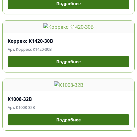
Подробнее
Коррекс К1420-30В
Арт. Коррекс К1420-30В
Подробнее
К1008-32В
Арт. К1008-32В
Подробнее