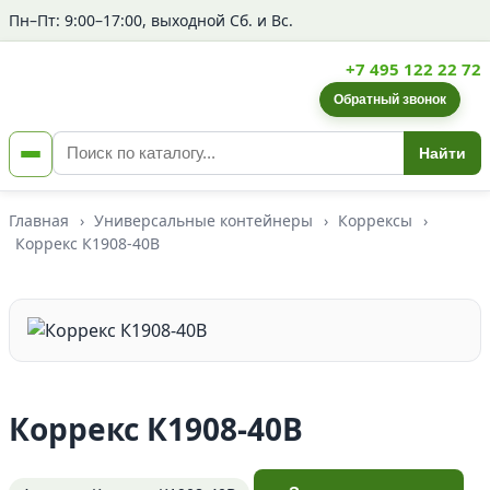
Пн–Пт: 9:00–17:00, выходной Сб. и Вс.
+7 495 122 22 72
Обратный звонок
Найти
Главная
›
Универсальные контейнеры
›
Коррексы
›
Коррекс К1908-40В
Коррекс К1908-40В