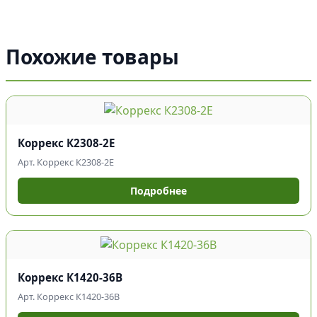
Похожие товары
Коррекс К2308-2Е
Арт. Коррекс К2308-2Е
Подробнее
Коррекс К1420-36В
Арт. Коррекс К1420-36В