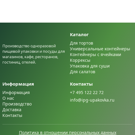
Каталог
Для тортов
Производство одноразовой
Универсальные контейнеры
пищевой упаковки и посуды для
Контейнеры с ячейками
магазинов, кафе, ресторанов,
Коррексы
гостиниц, отелей.
Упаковка для суши
Для салатов
Информация
Контакты
Информация
+7 495 122 22 72
О нас
info@ipg-upakovka.ru
Производство
Доставка
Контакты
Политика в отношении персональных данных