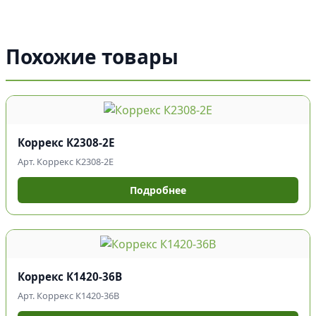
Похожие товары
Коррекс К2308-2Е
Арт. Коррекс К2308-2Е
Подробнее
Коррекс К1420-36В
Арт. Коррекс К1420-36В