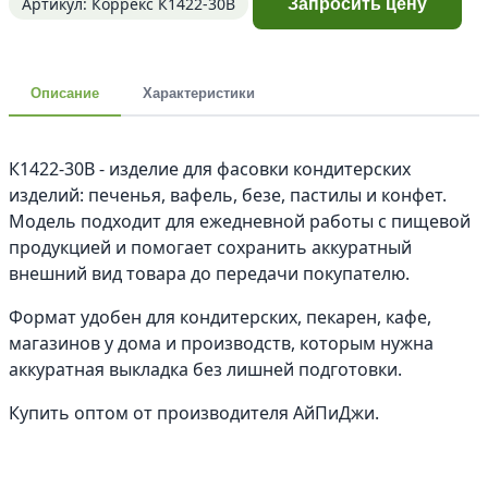
Артикул: Коррекс К1422-30В
Запросить цену
Описание
Характеристики
К1422-30В - изделие для фасовки кондитерских
изделий: печенья, вафель, безе, пастилы и конфет.
Модель подходит для ежедневной работы с пищевой
продукцией и помогает сохранить аккуратный
внешний вид товара до передачи покупателю.
Формат удобен для кондитерских, пекарен, кафе,
магазинов у дома и производств, которым нужна
аккуратная выкладка без лишней подготовки.
Купить оптом от производителя АйПиДжи.