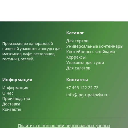
Каталог
Для тортов
Производство одноразовой
Универсальные контейнеры
пищевой упаковки и посуды для
Контейнеры с ячейками
магазинов, кафе, ресторанов,
Коррексы
гостиниц, отелей.
Упаковка для суши
Для салатов
Информация
Контакты
Информация
+7 495 122 22 72
О нас
info@ipg-upakovka.ru
Производство
Доставка
Контакты
Политика в отношении персональных данных