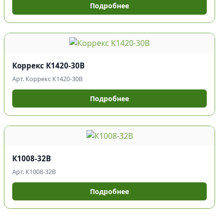
Подробнее
Коррекс К1420-30В
Арт. Коррекс К1420-30В
Подробнее
К1008-32В
Арт. К1008-32В
Подробнее