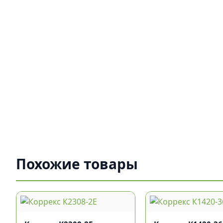
Похожие товары