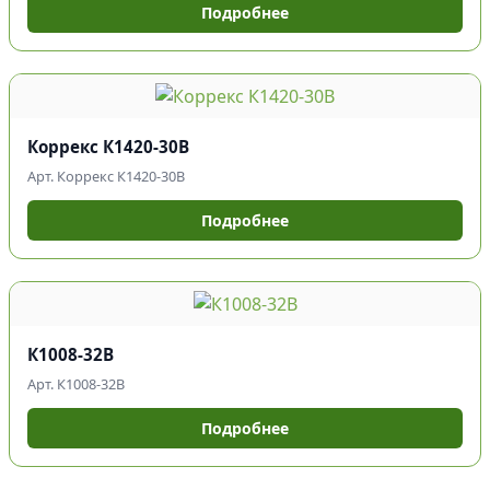
Подробнее
Коррекс К1420-30В
Арт. Коррекс К1420-30В
Подробнее
К1008-32В
Арт. К1008-32В
Подробнее