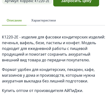
Артикул: Коррекс К1220-2Е
Запросить цену
Описание
Характеристики
К1220-2Е - изделие для фасовки кондитерских изделий:
печенья, вафель, безе, пастилы и конфет. Модель
подходит для ежедневной работы с пищевой
продукцией и помогает сохранить аккуратный
внешний вид товара до передачи покупателю.
Формат удобен для кондитерских, пекарен, кафе,
магазинов у дома и производств, которым нужна
аккуратная выкладка без лишней подготовки.
Купить оптом от производителя АйПиДжи.