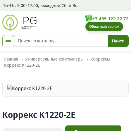
Пн–Пт: 9:00–17:00, выходной Сб. и Вс.
+7 495 122 22 72
Обратный звонок
Найти
Главная
›
Универсальные контейнеры
›
Коррексы
›
Коррекс К1220-2Е
Коррекс К1220-2Е