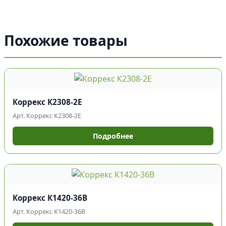
Похожие товары
Коррекс К2308-2Е
Арт. Коррекс К2308-2Е
Подробнее
Коррекс К1420-36В
Арт. Коррекс К1420-36В