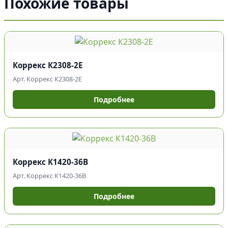
Похожие товары
Коррекс К2308-2Е
Арт. Коррекс К2308-2Е
Подробнее
Коррекс К1420-36В
Арт. Коррекс К1420-36В
Подробнее