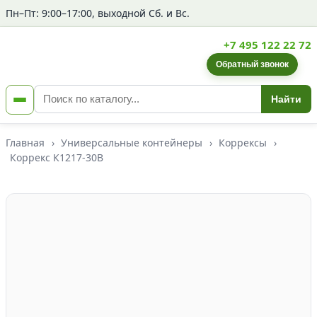
Пн–Пт: 9:00–17:00, выходной Сб. и Вс.
+7 495 122 22 72
Обратный звонок
Найти
Главная
›
Универсальные контейнеры
›
Коррексы
›
Коррекс К1217-30В