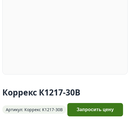
Коррекс К1217-30В
Артикул: Коррекс К1217-30В
Запросить цену