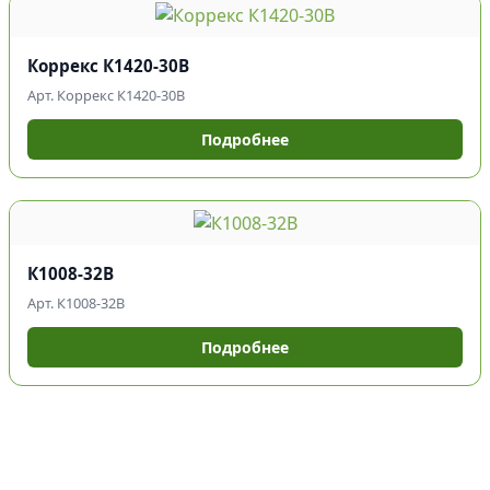
Коррекс К1420-30В
Арт. Коррекс К1420-30В
Подробнее
К1008-32В
Арт. К1008-32В
Подробнее