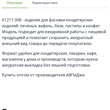
Описание
Характеристики
К1217-30В - изделие для фасовки кондитерских
изделий: печенья, вафель, безе, пастилы и конфет.
Модель подходит для ежедневной работы с пищевой
продукцией и помогает сохранить аккуратный
внешний вид товара до передачи покупателю.
Формат удобен для кондитерских, пекарен, кафе,
магазинов у дома и производств, которым нужна
аккуратная выкладка без лишней подготовки.
Купить оптом от производителя АйПиДжи.