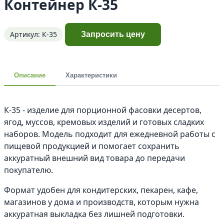
Контейнер К-35
Артикул: К-35
Запросить цену
Описание
Характеристики
К-35 - изделие для порционной фасовки десертов,
ягод, муссов, кремовых изделий и готовых сладких
наборов. Модель подходит для ежедневной работы с
пищевой продукцией и помогает сохранить
аккуратный внешний вид товара до передачи
покупателю.
Формат удобен для кондитерских, пекарен, кафе,
магазинов у дома и производств, которым нужна
аккуратная выкладка без лишней подготовки.