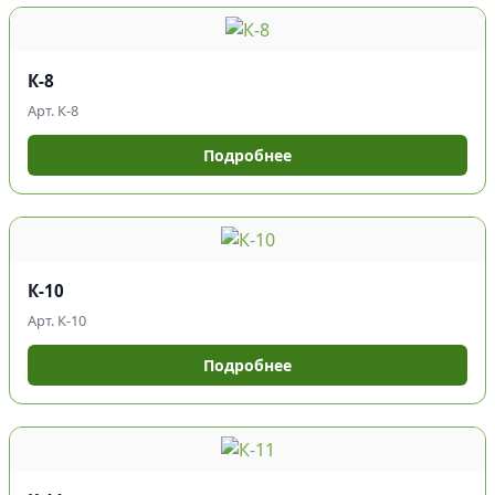
К-8
Арт. К-8
Подробнее
К-10
Арт. К-10
Подробнее