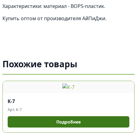
Характеристики: материал - BOPS-пластик.
Купить оптом от производителя АйПиДжи.
Похожие товары
К-7
Арт. К-7
Подробнее