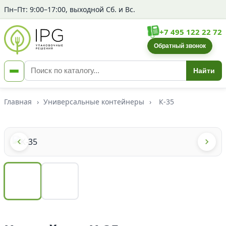
Пн–Пт: 9:00–17:00, выходной Сб. и Вс.
+7 495 122 22 72
Обратный звонок
Найти
Главная
›
Универсальные контейнеры
›
К-35