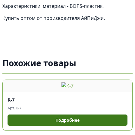
Характеристики: материал - BOPS-пластик.
Купить оптом от производителя АйПиДжи.
Похожие товары
К-7
Арт. К-7
Подробнее