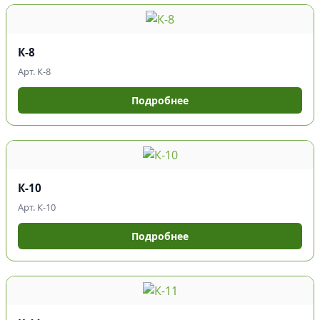
К-8
Арт. К-8
Подробнее
К-10
Арт. К-10
Подробнее