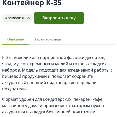
Контейнер К-35
Артикул: К-35
Запросить цену
Описание
Характеристики
К-35 - изделие для порционной фасовки десертов,
ягод, муссов, кремовых изделий и готовых сладких
наборов. Модель подходит для ежедневной работы с
пищевой продукцией и помогает сохранить
аккуратный внешний вид товара до передачи
покупателю.
Формат удобен для кондитерских, пекарен, кафе,
магазинов у дома и производств, которым нужна
аккуратная выкладка без лишней подготовки.