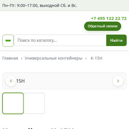
Пн–Пт: 9:00–17:00, выходной Сб. и Вс.
+7 495 122 22 72
Обратный звонок
Найти
Главная
›
Универсальные контейнеры
›
К-15Н