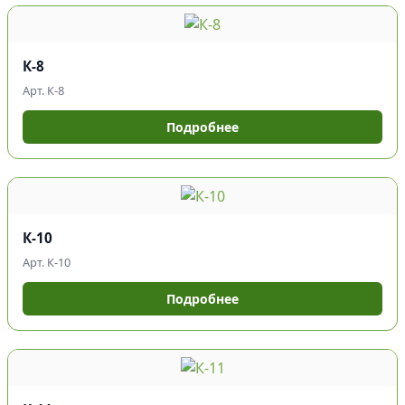
К-8
Арт. К-8
Подробнее
К-10
Арт. К-10
Подробнее