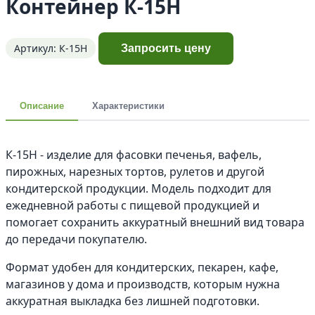
Контейнер К-15Н
Артикул: К-15Н
Запросить цену
Описание
Характеристики
К-15Н - изделие для фасовки печенья, вафель,
пирожных, нарезных тортов, рулетов и другой
кондитерской продукции. Модель подходит для
ежедневной работы с пищевой продукцией и
помогает сохранить аккуратный внешний вид товара
до передачи покупателю.
Формат удобен для кондитерских, пекарен, кафе,
магазинов у дома и производств, которым нужна
аккуратная выкладка без лишней подготовки.