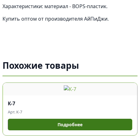
Характеристики: материал - BOPS-пластик.
Купить оптом от производителя АйПиДжи.
Похожие товары
К-7
Арт. К-7
Подробнее