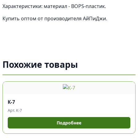
Характеристики: материал - BOPS-пластик.
Купить оптом от производителя АйПиДжи.
Похожие товары
К-7
Арт. К-7
Подробнее