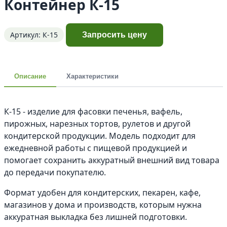
Контейнер К-15
Артикул: К-15
Запросить цену
Описание
Характеристики
К-15 - изделие для фасовки печенья, вафель,
пирожных, нарезных тортов, рулетов и другой
кондитерской продукции. Модель подходит для
ежедневной работы с пищевой продукцией и
помогает сохранить аккуратный внешний вид товара
до передачи покупателю.
Формат удобен для кондитерских, пекарен, кафе,
магазинов у дома и производств, которым нужна
аккуратная выкладка без лишней подготовки.