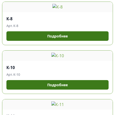
К-8
Арт. К-8
Подробнее
К-10
Арт. К-10
Подробнее