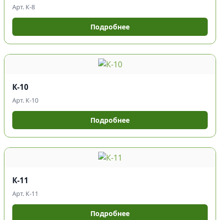
Арт. К-8
Подробнее
К-10
Арт. К-10
Подробнее
К-11
Арт. К-11
Подробнее