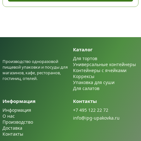
Каталог
Для тортов
Производство одноразовой
Универсальные контейнеры
пищевой упаковки и посуды для
Контейнеры с ячейками
магазинов, кафе, ресторанов,
Коррексы
гостиниц, отелей.
Упаковка для суши
Для салатов
Информация
Контакты
Информация
+7 495 122 22 72
О нас
info@ipg-upakovka.ru
Производство
Доставка
Контакты