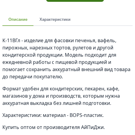
Описание
Характеристики
К-11ВГл - изделие для фасовки печенья, вафель,
пирожных, нарезных тортов, рулетов и другой
кондитерской продукции. Модель подходит для
ежедневной работы с пищевой продукцией и
помогает сохранить аккуратный внешний вид товара
до передачи покупателю.
Формат удобен для кондитерских, пекарен, кафе,
магазинов у дома и производств, которым нужна
аккуратная выкладка без лишней подготовки.
Характеристики: материал - BOPS-пластик.
Купить оптом от производителя АйПиДжи.