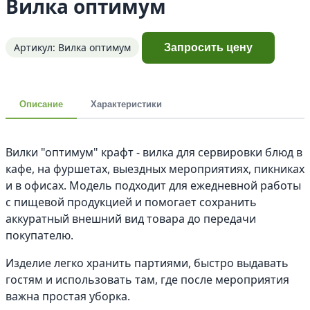
Вилка оптимум
Артикул: Вилка оптимум
Запросить цену
Описание
Характеристики
Вилки "оптимум" крафт - вилка для сервировки блюд в
кафе, на фуршетах, выездных мероприятиях, пикниках
и в офисах. Модель подходит для ежедневной работы
с пищевой продукцией и помогает сохранить
аккуратный внешний вид товара до передачи
покупателю.
Изделие легко хранить партиями, быстро выдавать
гостям и использовать там, где после мероприятия
важна простая уборка.