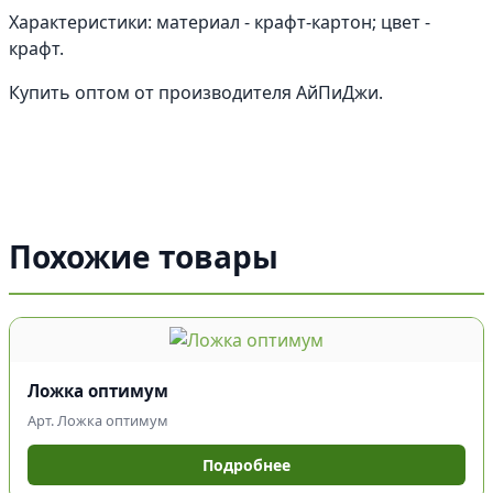
Характеристики: материал - крафт-картон; цвет -
крафт.
Купить оптом от производителя АйПиДжи.
Похожие товары
Ложка оптимум
Арт. Ложка оптимум
Подробнее