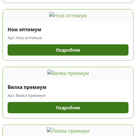
Нож оптимум
Арт. Нож оптимум
Подробнее
Вилка премиум
Арт. Вилка премиум
Подробнее