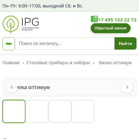
Пн–Пт: 9:00–17:00, выходной Сб. и Вс.
+7 495 122 22 72
Обратный звонок
Найти
Главная
›
Столовые приборы и наборы
›
Вилка оптимум