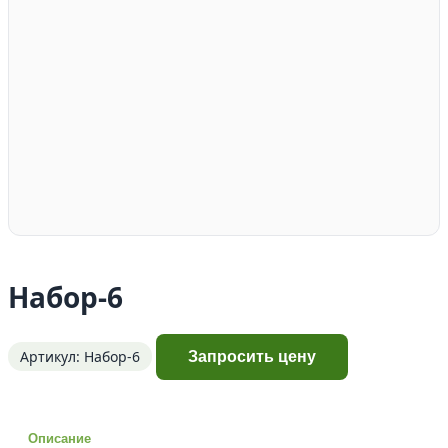
Набор-6
Артикул: Набор-6
Запросить цену
Описание