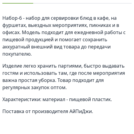
Набор-6 - набор для сервировки блюд в кафе, на
фуршетах, выездных мероприятиях, пикниках и в
офисах. Модель подходит для ежедневной работы с
пищевой продукцией и помогает сохранить
аккуратный внешний вид товара до передачи
покупателю.
Изделие легко хранить партиями, быстро выдавать
гостям и использовать там, где после мероприятия
важна простая уборка. Товар подходит для
регулярных закупок оптом.
Характеристики: материал - пищевой пластик.
Поставка от производителя АйПиДжи.