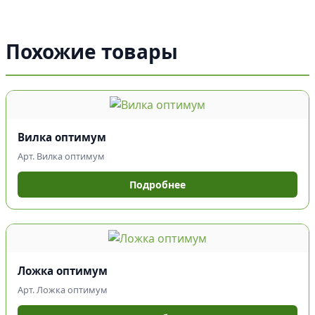
Похожие товары
Вилка оптимум
Арт. Вилка оптимум
Подробнее
Ложка оптимум
Арт. Ложка оптимум