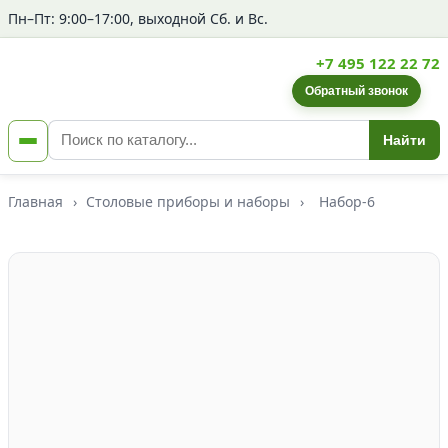
Пн–Пт: 9:00–17:00, выходной Сб. и Вс.
+7 495 122 22 72
Обратный звонок
Найти
Главная
›
Столовые приборы и наборы
›
Набор-6