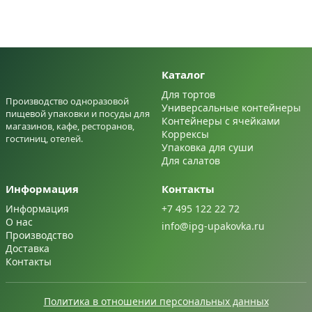
Каталог
Для тортов
Производство одноразовой
Универсальные контейнеры
пищевой упаковки и посуды для
Контейнеры с ячейками
магазинов, кафе, ресторанов,
Коррексы
гостиниц, отелей.
Упаковка для суши
Для салатов
Информация
Контакты
Информация
+7 495 122 22 72
О нас
info@ipg-upakovka.ru
Производство
Доставка
Контакты
Политика в отношении персональных данных