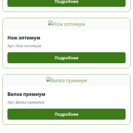
Подробнее
Нож оптимум
Арт. Нож оптимум
Подробнее
Вилка премиум
Арт. Вилка премиум
Подробнее