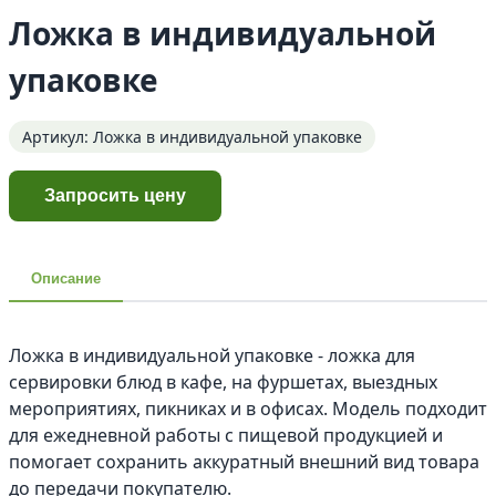
Ложка в индивидуальной
упаковке
Артикул: Ложка в индивидуальной упаковке
Запросить цену
Описание
Ложка в индивидуальной упаковке - ложка для
сервировки блюд в кафе, на фуршетах, выездных
мероприятиях, пикниках и в офисах. Модель подходит
для ежедневной работы с пищевой продукцией и
помогает сохранить аккуратный внешний вид товара
до передачи покупателю.