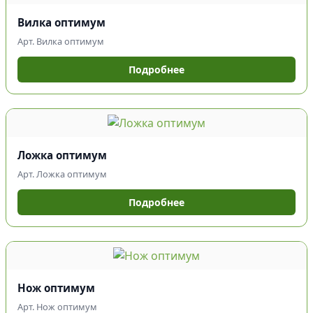
Вилка оптимум
Арт. Вилка оптимум
Подробнее
Ложка оптимум
Арт. Ложка оптимум
Подробнее
Нож оптимум
Арт. Нож оптимум