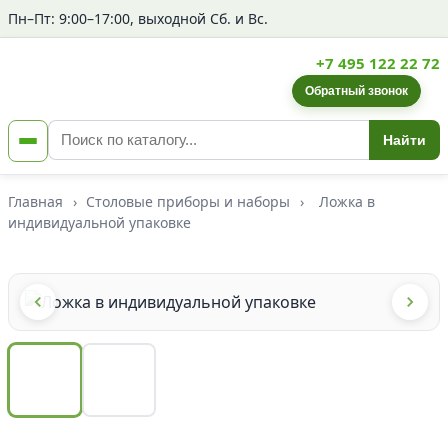
Пн–Пт: 9:00–17:00, выходной Сб. и Вс.
+7 495 122 22 72
Обратный звонок
Найти
Главная
›
Столовые приборы и наборы
›
Ложка в
индивидуальной упаковке