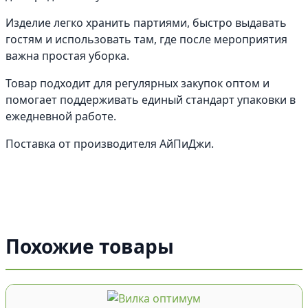
Изделие легко хранить партиями, быстро выдавать
гостям и использовать там, где после мероприятия
важна простая уборка.
Товар подходит для регулярных закупок оптом и
помогает поддерживать единый стандарт упаковки в
ежедневной работе.
Поставка от производителя АйПиДжи.
Похожие товары