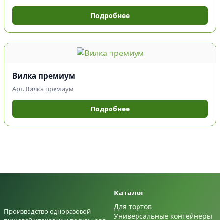
Подробнее
Вилка премиум
Арт. Вилка премиум
Подробнее
Каталог
Для тортов
Производство одноразовой
Универсальные контейнеры