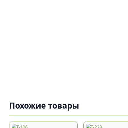
Похожие товары