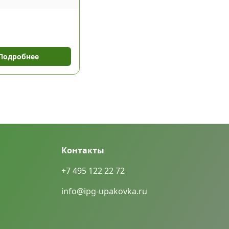
Подробнее
Контакты
+7 495 122 22 72
info@ipg-upakovka.ru