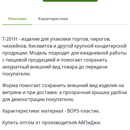
Описание
Характеристики
Т-201Н - изделие для упаковки тортов, пирогов,
чизкейков, бисквитов и другой крупной кондитерской
продукции. Модель подходит для ежедневной работы
с пищевой продукцией и помогает сохранить
аккуратный внешний вид товара до передачи
покупателю.
Форма помогает сохранить внешний вид изделия на
витрине и при доставке, а прозрачная крышка удобна
для демонстрации покупателю.
Характеристики: материал - BOPS-пластик.
Купить оптом от производителя АйПиДжи.