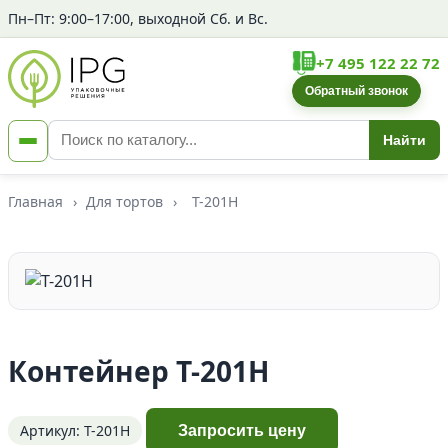
Пн–Пт: 9:00–17:00, выходной Сб. и Вс.
+7 495 122 22 72
Обратный звонок
Найти
Главная
›
Для тортов
›
Т-201Н
Контейнер Т-201Н
Артикул: Т-201Н
Запросить цену