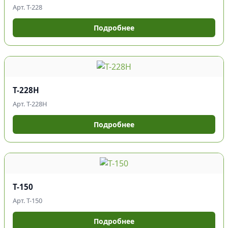
Арт. Т-228
Подробнее
Т-228Н
Арт. Т-228Н
Подробнее
Т-150
Арт. Т-150
Подробнее