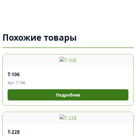
Похожие товары
Т-106
Арт. Т-106
Подробнее
Т-228