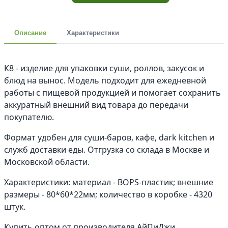
Описание
Характеристики
К8 - изделие для упаковки суши, роллов, закусок и
блюд на вынос. Модель подходит для ежедневной
работы с пищевой продукцией и помогает сохранить
аккуратный внешний вид товара до передачи
покупателю.
Формат удобен для суши-баров, кафе, dark kitchen и
служб доставки еды. Отгрузка со склада в Москве и
Московской области.
Характеристики: материал - BOPS-пластик; внешние
размеры - 80*60*22мм; количество в коробке - 4320
штук.
Купить оптом от производителя АйПиДжи.