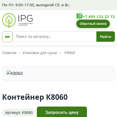
Пн–Пт: 9:00–17:00, выходной Сб. и Вс.
+7 495 122 22 72
Обратный звонок
Найти
Главная
›
Упаковка для суши
›
К8060
Контейнер К8060
Артикул: К8060
Запросить цену