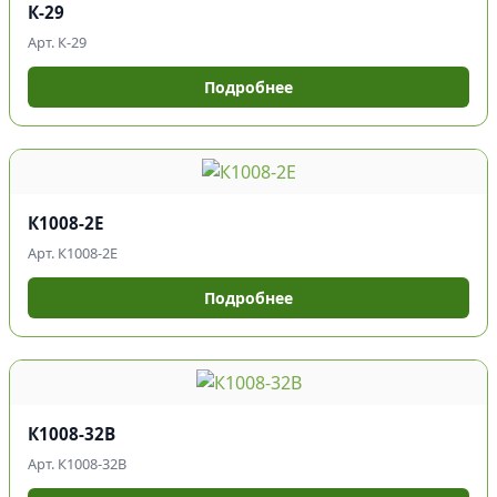
К-29
Арт. К-29
Подробнее
К1008-2Е
Арт. К1008-2Е
Подробнее
К1008-32В
Арт. К1008-32В