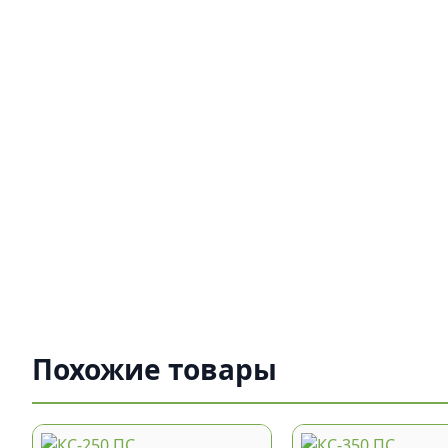
Похожие товары