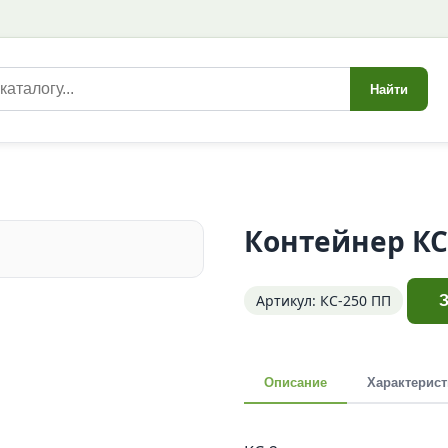
Найти
Контейнер КС
Артикул: КС-250 ПП
Описание
Характерист