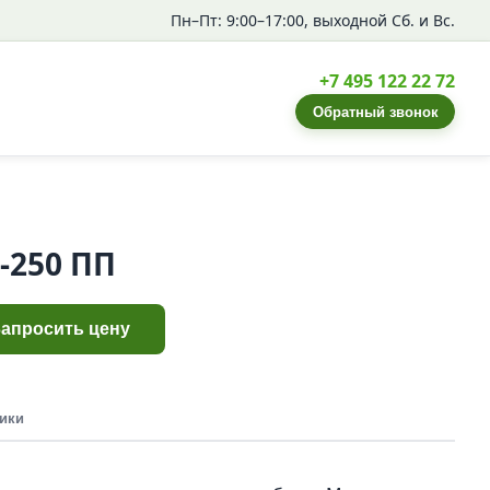
Пн–Пт: 9:00–17:00, выходной Сб. и Вс.
+7 495 122 22 72
Обратный звонок
-250 ПП
Запросить цену
ики