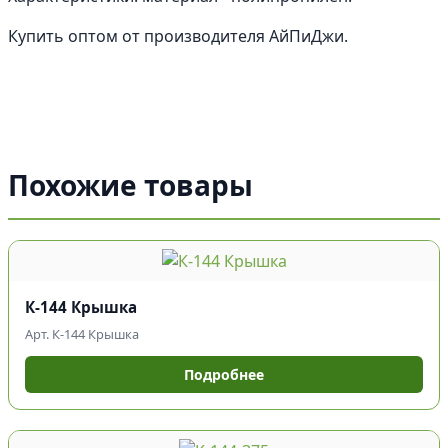
Купить оптом от производителя АйПиДжи.
Похожие товары
К-144 Крышка
Арт. К-144 Крышка
Подробнее