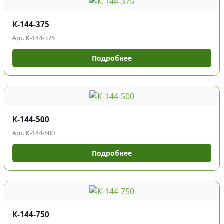
К-144-375
Арт. К-144-375
Подробнее
К-144-500
Арт. К-144-500
Подробнее
К-144-750