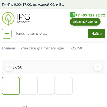
Пн–Пт: 9:00–17:00, выходной Сб. и Вс.
+7 495 122 22 72
Обратный звонок
Найти
Главная
›
Упаковка для готовой еды
›
КС-750