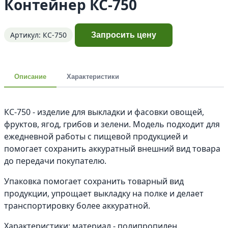
Контейнер КС-750
Артикул: КС-750
Запросить цену
Описание
Характеристики
КС-750 - изделие для выкладки и фасовки овощей,
фруктов, ягод, грибов и зелени. Модель подходит для
ежедневной работы с пищевой продукцией и
помогает сохранить аккуратный внешний вид товара
до передачи покупателю.
Упаковка помогает сохранить товарный вид
продукции, упрощает выкладку на полке и делает
транспортировку более аккуратной.
Характеристики: материал - полипропилен.