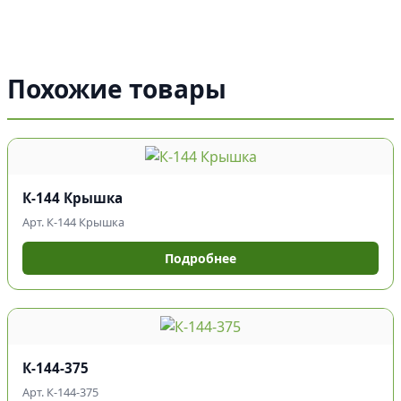
Похожие товары
К-144 Крышка
Арт. К-144 Крышка
Подробнее
К-144-375
Арт. К-144-375