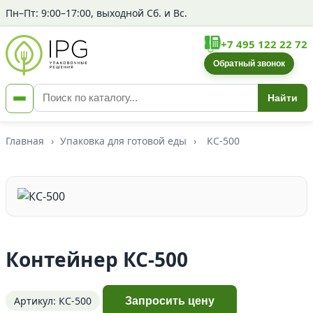
Пн–Пт: 9:00–17:00, выходной Сб. и Вс.
+7 495 122 22 72
Обратный звонок
Найти
Главная
›
Упаковка для готовой еды
›
КС-500
Контейнер КС-500
Артикул: КС-500
Запросить цену