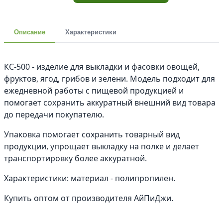
Описание
Характеристики
КС-500 - изделие для выкладки и фасовки овощей,
фруктов, ягод, грибов и зелени. Модель подходит для
ежедневной работы с пищевой продукцией и
помогает сохранить аккуратный внешний вид товара
до передачи покупателю.
Упаковка помогает сохранить товарный вид
продукции, упрощает выкладку на полке и делает
транспортировку более аккуратной.
Характеристики: материал - полипропилен.
Купить оптом от производителя АйПиДжи.