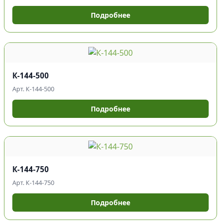
Подробнее
К-144-500
Арт. К-144-500
Подробнее
К-144-750
Арт. К-144-750
Подробнее