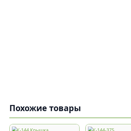
Похожие товары