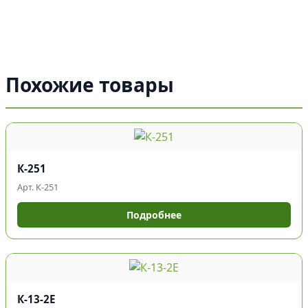
Похожие товары
К-251
Арт. К-251
Подробнее
К-13-2Е