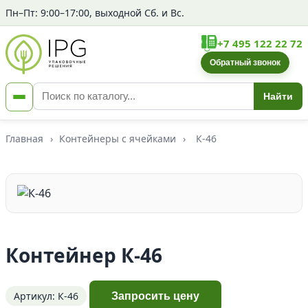
Пн–Пт: 9:00–17:00, выходной Сб. и Вс.
+7 495 122 22 72
Обратный звонок
Найти
Главная
›
Контейнеры с ячейками
›
К-46
Контейнер К-46
Артикул: К-46
Запросить цену