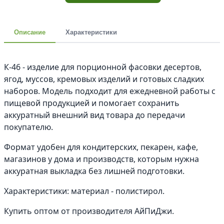
Описание
Характеристики
К-46 - изделие для порционной фасовки десертов,
ягод, муссов, кремовых изделий и готовых сладких
наборов. Модель подходит для ежедневной работы с
пищевой продукцией и помогает сохранить
аккуратный внешний вид товара до передачи
покупателю.
Формат удобен для кондитерских, пекарен, кафе,
магазинов у дома и производств, которым нужна
аккуратная выкладка без лишней подготовки.
Характеристики: материал - полистирол.
Купить оптом от производителя АйПиДжи.