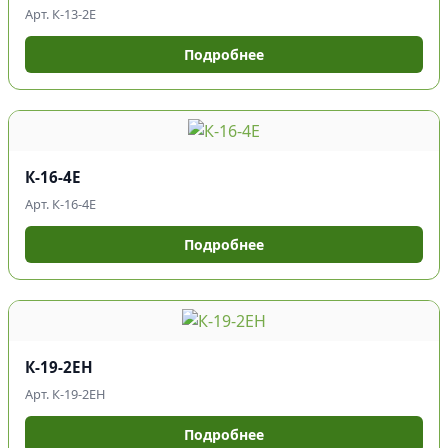
Арт. К-13-2Е
Подробнее
К-16-4Е
Арт. К-16-4Е
Подробнее
К-19-2ЕН
Арт. К-19-2ЕН
Подробнее