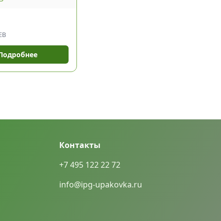
ЕВ
Подробнее
Контакты
+7 495 122 22 72
info@ipg-upakovka.ru