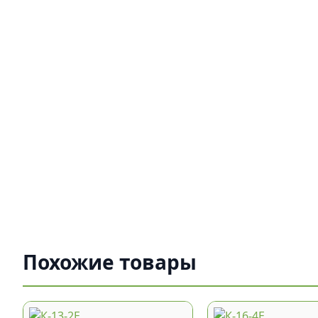
Похожие товары